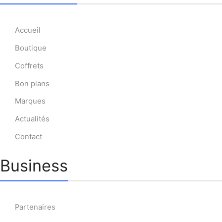
Accueil
Boutique
Coffrets
Bon plans
Marques
Actualités
Contact
Business
Partenaires