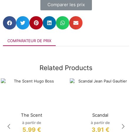
Comparer les prix
COMPARATEUR DE PRIX
Related Products
The Scent
Scandal
à partir de
à partir de
5,99
€
3,91
€