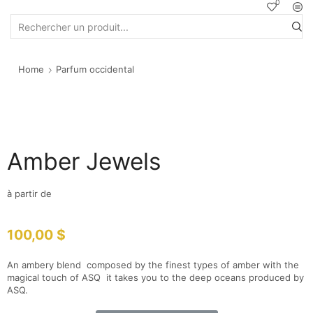
0
Home
Parfum occidental
Amber Jewels
à partir de
100,00
$
An ambery blend composed by the finest types of amber with the
magical touch of ASQ it takes you to the deep oceans produced by
ASQ.