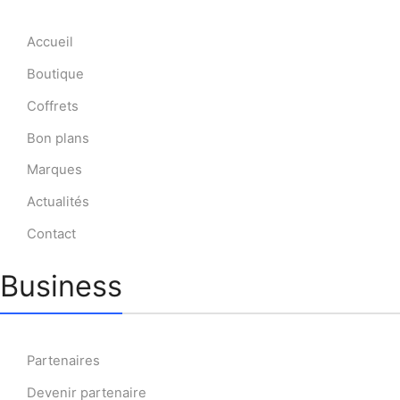
Accueil
Boutique
Coffrets
Bon plans
Marques
Actualités
Contact
Business
Partenaires
Devenir partenaire