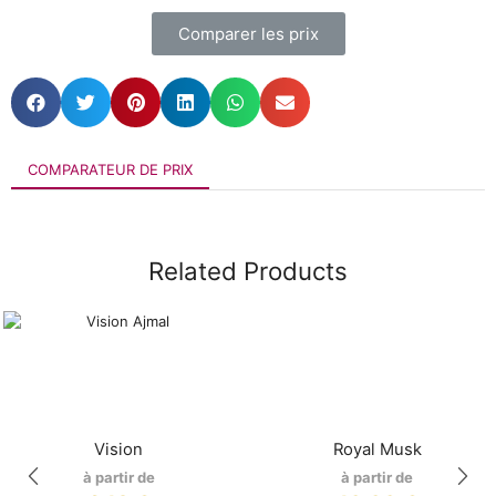
Comparer les prix
COMPARATEUR DE PRIX
Related Products
Vision
Royal Musk
à partir de
à partir de