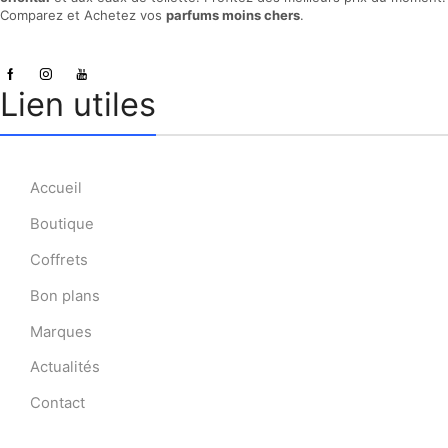
Comparez et Achetez vos
parfums moins chers
.
Lien utiles
Accueil
Boutique
Coffrets
Bon plans
Marques
Actualités
Contact