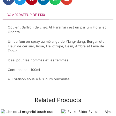
COMPARATEUR DE PRIX
Opulent Saffron de chez Al Haramain est un parfum Floral et
Oriental.
Un parfum en spray au mélange de Ylang-ylang, Bergamote,
Fleur de cerisier, Rose, Héliotrope, Daim, Ambre et Fève de
Tonka.
Idéal pour les hommes et les femmes.
Contenance: 100ml
∗ Livraison sous 4 à 8 jours ouvrables
Related Products