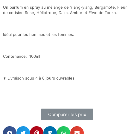
Un parfum en spray au mélange de Ylang-ylang, Bergamote, Fleur
de cerisier, Rose, Héliotrope, Daim, Ambre et Fève de Tonka.
Idéal pour les hommes et les femmes.
Contenance: 100ml
∗ Livraison sous 4 à 8 jours ouvrables
Comparer les prix