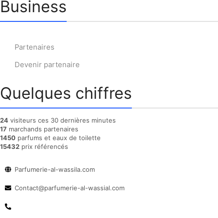
Business
Partenaires
Devenir partenaire
Quelques chiffres
24
visiteurs ces 30 dernières minutes
17
marchands partenaires
1450
parfums et eaux de toilette
15432
prix référencés
Parfumerie-al-wassila.com
Contact@parfumerie-al-wassial.com