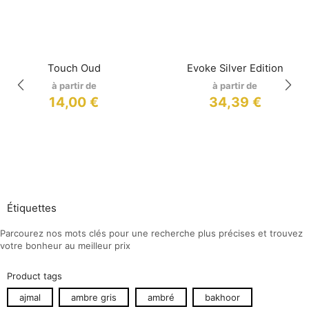
Touch Oud
Evoke Silver Edition
à partir de
à partir de
14,00
€
34,39
€
Étiquettes
Parcourez nos mots clés pour une recherche plus précises et trouvez
votre bonheur au meilleur prix
Product tags
ajmal
ambre gris
ambré
bakhoor