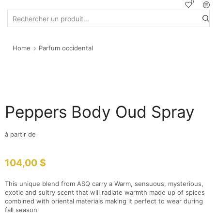
0
Home
Parfum occidental
Peppers Body Oud Spray
à partir de
104,00
$
This unique blend from ASQ carry a Warm, sensuous, mysterious,
exotic and sultry scent that will radiate warmth made up of spices
combined with oriental materials making it perfect to wear during
fall season