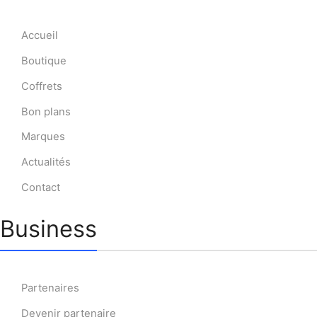
Accueil
Boutique
Coffrets
Bon plans
Marques
Actualités
Contact
Business
Partenaires
Devenir partenaire